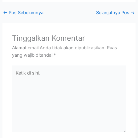
←
Pos Sebelumnya
Selanjutnya Pos
→
Tinggalkan Komentar
Alamat email Anda tidak akan dipublikasikan.
Ruas
yang wajib ditandai
*
Ketik
di
sini..