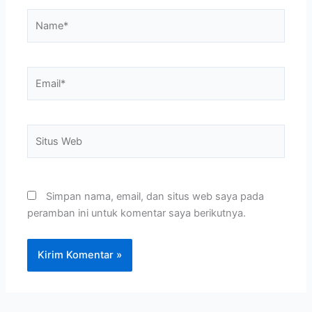
Name*
Email*
Situs
Web
Simpan nama, email, dan situs web saya pada
peramban ini untuk komentar saya berikutnya.