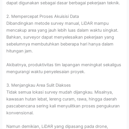
dapat digunakan sebagai dasar berbagai pekerjaan teknik.
2. Mempercepat Proses Akuisisi Data
Dibandingkan metode survey manual, LiDAR mampu
mencakup area yang jauh lebih luas dalam waktu singkat.
Bahkan, surveyor dapat menyelesaikan pekerjaan yang
sebelumnya membutuhkan beberapa hari hanya dalam
hitungan jam.
Akibatnya, produktivitas tim lapangan meningkat sekaligus
mengurangi waktu penyelesaian proyek.
3. Menjangkau Area Sulit Diakses
Tidak semua lokasi survey mudah dijangkau. Misalnya,
kawasan hutan lebat, lereng curam, rawa, hingga daerah
pascabencana sering kali menyulitkan proses pengukuran
konvensional.
Namun demikian, LiDAR yang dipasang pada drone,