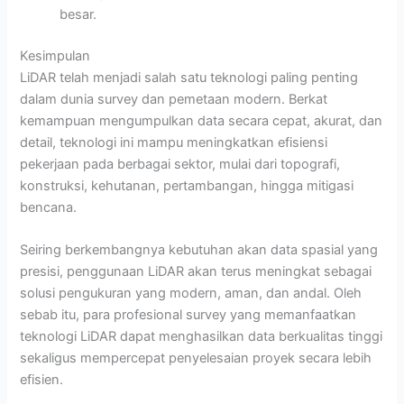
besar.
Kesimpulan
LiDAR telah menjadi salah satu teknologi paling penting
dalam dunia survey dan pemetaan modern. Berkat
kemampuan mengumpulkan data secara cepat, akurat, dan
detail, teknologi ini mampu meningkatkan efisiensi
pekerjaan pada berbagai sektor, mulai dari topografi,
konstruksi, kehutanan, pertambangan, hingga mitigasi
bencana.
Seiring berkembangnya kebutuhan akan data spasial yang
presisi, penggunaan LiDAR akan terus meningkat sebagai
solusi pengukuran yang modern, aman, dan andal. Oleh
sebab itu, para profesional survey yang memanfaatkan
teknologi LiDAR dapat menghasilkan data berkualitas tinggi
sekaligus mempercepat penyelesaian proyek secara lebih
efisien.