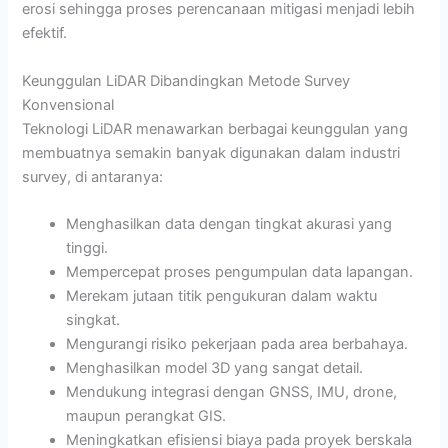
erosi sehingga proses perencanaan mitigasi menjadi lebih
efektif.
Keunggulan LiDAR Dibandingkan Metode Survey
Konvensional
Teknologi LiDAR menawarkan berbagai keunggulan yang
membuatnya semakin banyak digunakan dalam industri
survey, di antaranya:
Menghasilkan data dengan tingkat akurasi yang
tinggi.
Mempercepat proses pengumpulan data lapangan.
Merekam jutaan titik pengukuran dalam waktu
singkat.
Mengurangi risiko pekerjaan pada area berbahaya.
Menghasilkan model 3D yang sangat detail.
Mendukung integrasi dengan GNSS, IMU, drone,
maupun perangkat GIS.
Meningkatkan efisiensi biaya pada proyek berskala