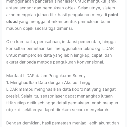
menggunakan pancaran sinar laser untuk mengukur jarak
antara sensor dan permukaan objek. Selanjutnya, sistem
akan mengolah jutaan titik hasil pengukuran menjadi
point
cloud
yang menggambarkan bentuk permukaan bumi
maupun objek secara tiga dimensi.
Oleh karena itu, perusahaan, instansi pemerintah, hingga
konsultan pemetaan kini menggunakan teknologi LiDAR
untuk memperoleh data yang lebih lengkap, cepat, dan
akurat daripada metode pengukuran konvensional.
Manfaat LiDAR dalam Pengukuran Survey
1. Menghasilkan Data dengan Akurasi Tinggi
LiDAR mampu menghasilkan data koordinat yang sangat
presisi. Selain itu, sensor laser dapat menangkap jutaan
titik setiap detik sehingga detail permukaan tanah maupun
objek di sekitarnya dapat direkam secara menyeluruh.
Dengan demikian, hasil pemetaan menjadi lebih akurat dan