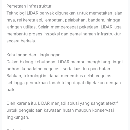
Pemetaan Infrastruktur
Teknologi LiDAR banyak digunakan untuk memetakan jalan
raya, rel kereta api, jembatan, pelabuhan, bandara, hingga
jaringan utilitas. Selain mempercepat pekerjaan, LiDAR juga
membantu proses inspeksi dan pemeliharaan infrastruktur
secara berkala.
Kehutanan dan Lingkungan
Dalam bidang kehutanan, LiDAR mampu menghitung tinggi
pohon, kepadatan vegetasi, serta luas tutupan hutan.
Bahkan, teknologi ini dapat menembus celah vegetasi
sehingga permukaan tanah tetap dapat dipetakan dengan
baik.
Oleh karena itu, LiDAR menjadi solusi yang sangat efektif
untuk pengelolaan kawasan hutan maupun konservasi
lingkungan.