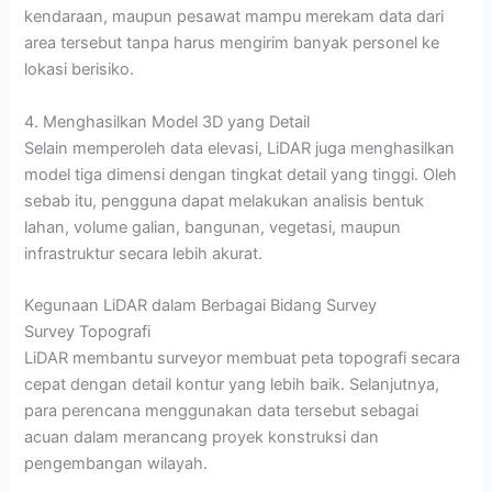
kendaraan, maupun pesawat mampu merekam data dari
area tersebut tanpa harus mengirim banyak personel ke
lokasi berisiko.
4. Menghasilkan Model 3D yang Detail
Selain memperoleh data elevasi, LiDAR juga menghasilkan
model tiga dimensi dengan tingkat detail yang tinggi. Oleh
sebab itu, pengguna dapat melakukan analisis bentuk
lahan, volume galian, bangunan, vegetasi, maupun
infrastruktur secara lebih akurat.
Kegunaan LiDAR dalam Berbagai Bidang Survey
Survey Topografi
LiDAR membantu surveyor membuat peta topografi secara
cepat dengan detail kontur yang lebih baik. Selanjutnya,
para perencana menggunakan data tersebut sebagai
acuan dalam merancang proyek konstruksi dan
pengembangan wilayah.