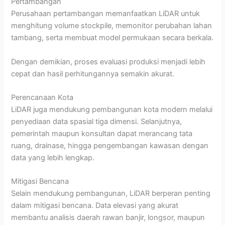
Pertambangan
Perusahaan pertambangan memanfaatkan LiDAR untuk
menghitung volume stockpile, memonitor perubahan lahan
tambang, serta membuat model permukaan secara berkala.
Dengan demikian, proses evaluasi produksi menjadi lebih
cepat dan hasil perhitungannya semakin akurat.
Perencanaan Kota
LiDAR juga mendukung pembangunan kota modern melalui
penyediaan data spasial tiga dimensi. Selanjutnya,
pemerintah maupun konsultan dapat merancang tata
ruang, drainase, hingga pengembangan kawasan dengan
data yang lebih lengkap.
Mitigasi Bencana
Selain mendukung pembangunan, LiDAR berperan penting
dalam mitigasi bencana. Data elevasi yang akurat
membantu analisis daerah rawan banjir, longsor, maupun