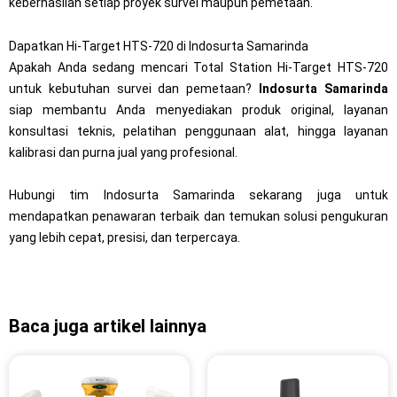
keberhasilan setiap proyek survei maupun pemetaan.
Dapatkan Hi-Target HTS-720 di Indosurta Samarinda
Apakah Anda sedang mencari Total Station Hi-Target HTS-720
untuk kebutuhan survei dan pemetaan?
Indosurta Samarinda
siap membantu Anda menyediakan produk original, layanan
konsultasi teknis, pelatihan penggunaan alat, hingga layanan
kalibrasi dan purna jual yang profesional.
Hubungi tim Indosurta Samarinda sekarang juga untuk
mendapatkan penawaran terbaik dan temukan solusi pengukuran
yang lebih cepat, presisi, dan terpercaya.
Baca juga artikel lainnya