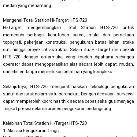
medan yang menantang.
Mengenal Total Station Hi-Target HTS-720
Hi-Target mengembangkan Total Station HTS-720 untuk
memenuhi berbagai kebutuhan survei, mulai dari pemetaan
topografi, pekerjaan konstruksi, pengukuran batas lahan, stake
out, hingga proyek infrastruktur. Selain itu, Hi-Target membekali
HTS-720 dengan antarmuka yang mudah dipahami sehingga
operator dapat mengoperasikan alat secara lebih cepat, mudah,
dan efisien tanpa memerlukan pelatihan yang kompleks.
Selanjutnya, HTS-720 mengombinasikan teknologi pengukuran
sudut dan jarak dalam satu perangkat. Dengan demikian, surveyor
dapat memperoleh koordinat titik secara cepat sekaligus menjaga
tingkat presisi selama proses pengukuran berlangsung.
Kelebihan Total Station Hi-Target HTS-720
1. Akurasi Pengukuran Tinggi