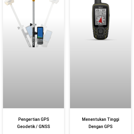
Pengertian GPS
Menentukan Tinggi
Geodetik / GNSS
Dengan GPS