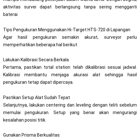
aktivitas survei dapat berlangsung tanpa sering mengganti
baterai.
Tips Pengukuran Menggunakan Hi-Target HTS-720 di Lapangan
Agar hasil pengukuran semakin akurat, surveyor perlu
memperhatikan beberapa hal berikut.
Lakukan Kalibrasi Secara Berkala
Pertama, pastikan total station telah dikalibrasi sesuai jadwal.
Kalibrasi membantu menjaga akurasi alat sehingga hasil
pengukuran tetap dapat dipercaya.
Pastikan Setup Alat Sudah Tepat
Selanjutnya, lakukan centering dan leveling dengan teliti sebelum
memulai pengukuran. Setup yang benar akan mengurangi
kesalahan posisi titik.
Gunakan Prisma Berkualitas