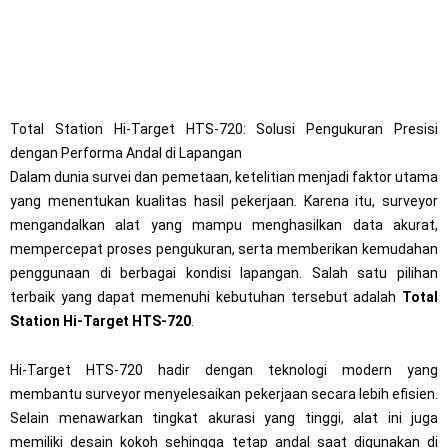
Total Station Hi-Target HTS-720: Solusi Pengukuran Presisi
dengan Performa Andal di Lapangan
Dalam dunia survei dan pemetaan, ketelitian menjadi faktor utama
yang menentukan kualitas hasil pekerjaan. Karena itu, surveyor
mengandalkan alat yang mampu menghasilkan data akurat,
mempercepat proses pengukuran, serta memberikan kemudahan
penggunaan di berbagai kondisi lapangan. Salah satu pilihan
terbaik yang dapat memenuhi kebutuhan tersebut adalah
Total
Station Hi-Target HTS-720
.
Hi-Target HTS-720 hadir dengan teknologi modern yang
membantu surveyor menyelesaikan pekerjaan secara lebih efisien.
Selain menawarkan tingkat akurasi yang tinggi, alat ini juga
memiliki desain kokoh sehingga tetap andal saat digunakan di