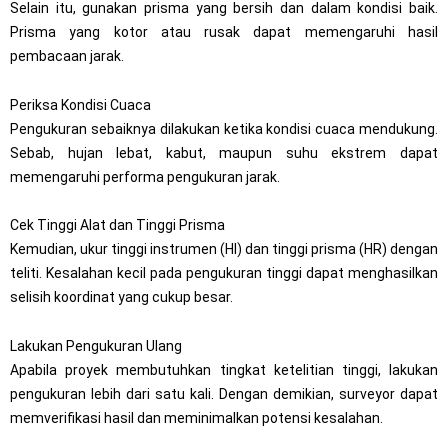
Selain itu, gunakan prisma yang bersih dan dalam kondisi baik.
Prisma yang kotor atau rusak dapat memengaruhi hasil
pembacaan jarak.
Periksa Kondisi Cuaca
Pengukuran sebaiknya dilakukan ketika kondisi cuaca mendukung.
Sebab, hujan lebat, kabut, maupun suhu ekstrem dapat
memengaruhi performa pengukuran jarak.
Cek Tinggi Alat dan Tinggi Prisma
Kemudian, ukur tinggi instrumen (HI) dan tinggi prisma (HR) dengan
teliti. Kesalahan kecil pada pengukuran tinggi dapat menghasilkan
selisih koordinat yang cukup besar.
Lakukan Pengukuran Ulang
Apabila proyek membutuhkan tingkat ketelitian tinggi, lakukan
pengukuran lebih dari satu kali. Dengan demikian, surveyor dapat
memverifikasi hasil dan meminimalkan potensi kesalahan.