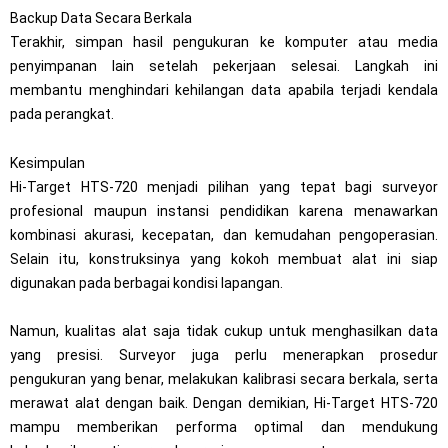
Backup Data Secara Berkala
Terakhir, simpan hasil pengukuran ke komputer atau media
penyimpanan lain setelah pekerjaan selesai. Langkah ini
membantu menghindari kehilangan data apabila terjadi kendala
pada perangkat.
Kesimpulan
Hi-Target HTS-720 menjadi pilihan yang tepat bagi surveyor
profesional maupun instansi pendidikan karena menawarkan
kombinasi akurasi, kecepatan, dan kemudahan pengoperasian.
Selain itu, konstruksinya yang kokoh membuat alat ini siap
digunakan pada berbagai kondisi lapangan.
Namun, kualitas alat saja tidak cukup untuk menghasilkan data
yang presisi. Surveyor juga perlu menerapkan prosedur
pengukuran yang benar, melakukan kalibrasi secara berkala, serta
merawat alat dengan baik. Dengan demikian, Hi-Target HTS-720
mampu memberikan performa optimal dan mendukung