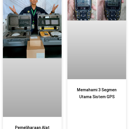
Memahami 3 Segmen
Utama Sistem GPS
Pemeliharaan Alat