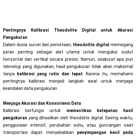
Pentingnya Kalibrasi Theodolite Digital untuk Akurasi
Pengukuran
Dalam dunia survei dan pemetaan,
theodolite digital
memegang
peran penting sebagai alat utama untuk mengukur sudut
horizontal dan vertikal secara presisi. Namun, seakurat apa pun
teknologi yang digunakan, hasil pengukuran tidak akan maksimal
tanpa
kalibrasi yang rutin dan tepat
. Karena itu, memahami
pentingnya kalibrasi menjadi langkah awal untuk menjaga
keandalan data pengukuran.
Menjaga Akurasi dan Konsistensi Data
Kalibrasi berfungsi untuk
memastikan ketepatan hasil
pengukuran
yang dihasilkan oleh theodolite digital. Seiring waktu,
penggunaan intensif, perubahan suhu, atau guncangan saat
transportasi dapat menyebabkan
penyimpangan kecil pada