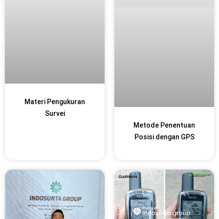
Materi Pengukuran
Survei
Metode Penentuan
Posisi dengan GPS