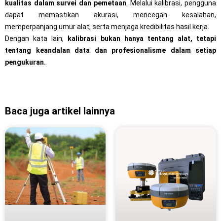
kualitas dalam survei dan pemetaan
. Melalui kalibrasi, pengguna
dapat memastikan akurasi, mencegah kesalahan,
memperpanjang umur alat, serta menjaga kredibilitas hasil kerja.
Dengan kata lain,
kalibrasi bukan hanya tentang alat, tetapi
tentang keandalan data dan profesionalisme dalam setiap
pengukuran.
Baca juga artikel lainnya