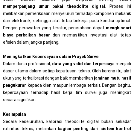
memperpanjang umur pakai theodolite digital
. Proses ini
melibatkan pemeriksaan menyeluruh terhadap komponen mekanik
dan elektronik, sehingga alat tetap bekerja pada kondisi optimal.
Dengan perawatan yang teratur, perusahaan dapat
menghindari
biaya perbaikan besar
dan memastikan investasi alat tetap
efisien dalam jangka panjang.
Meningkatkan Kepercayaan dalam Proyek Survei
Dalam dunia profesional,
data yang valid dan terpercaya
menjadi
dasar utama dalam setiap keputusan teknis. Oleh karena itu, alat
ukur yang terkalibrasi dengan baik memberikan
jaminan mutu hasil
pengukuran
kepada klien maupun lembaga terkait. Dengan begitu,
kepercayaan terhadap hasil kerja tim survei juga meningkat
secara signifikan.
Kesimpulan
Secara keseluruhan, kalibrasi theodolite digital bukan sekadar
rutinitas teknis, melainkan
bagian penting dari sistem kontrol