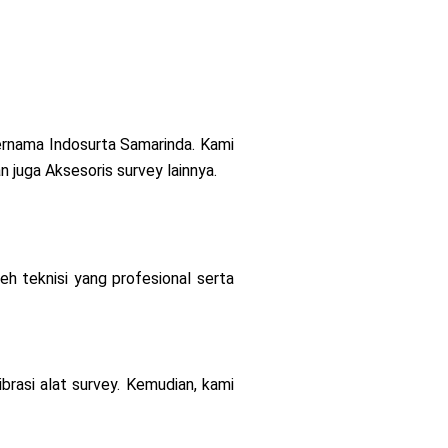
bernama Indosurta Samarinda. Kami
 juga Aksesoris survey lainnya.
leh teknisi yang profesional serta
brasi alat survey. Kemudian, kami