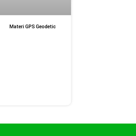
Materi GPS Geodetic