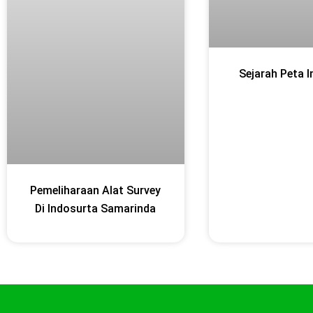
Sejarah Peta 
Pemeliharaan Alat Survey
Di Indosurta Samarinda