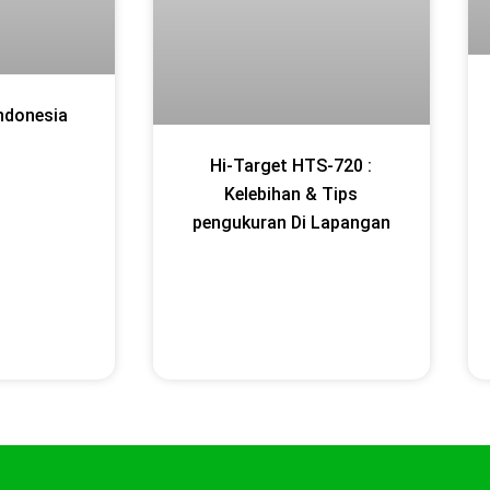
Indonesia
Hi-Target HTS-720 :
Kelebihan & Tips
pengukuran Di Lapangan