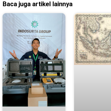
Baca juga artikel lainnya