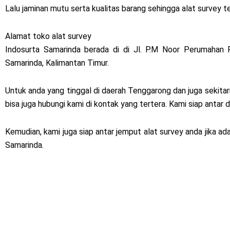
Lalu jaminan mutu serta kualitas barang sehingga alat survey t
Alamat toko alat survey
Indosurta Samarinda berada di di Jl. P.M Noor Perumahan 
Samarinda, Kalimantan Timur.
Untuk anda yang tinggal di daerah Tenggarong dan juga sekitar
bisa juga hubungi kami di kontak yang tertera. Kami siap antar 
Kemudian, kami juga siap antar jemput alat survey anda jika ad
Samarinda.