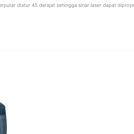
rputar diatur 45 derajat sehingga sinar laser dapat diproy