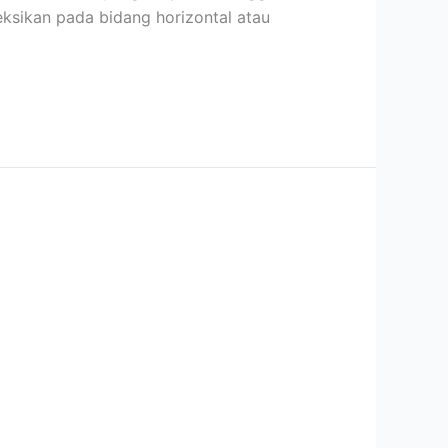
eksikan pada bidang horizontal atau