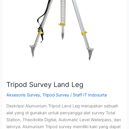
Tripod Survey Land Leg
Aksesoris Survey
,
Tripod Survey
/
Staff IT Indosurta
Deskripsi Alumunium Tripod Land Leg merupakan sebuah
alat yang di gunakan untuk penyangga alat survey Total
Station, Theodolite Digital, Automatic Level Waterpass, dan
lainnya. Alumunium Tripod survey memiliki kaki yang dapat