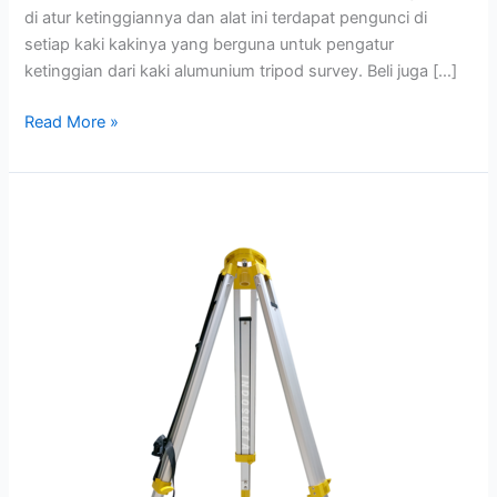
di atur ketinggiannya dan alat ini terdapat pengunci di
setiap kaki kakinya yang berguna untuk pengatur
ketinggian dari kaki alumunium tripod survey. Beli juga […]
Read More »
Tripod
Survey
ALT-
70R