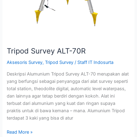
Tripod Survey ALT-70R
Aksesoris Survey
,
Tripod Survey
/
Staff IT Indosurta
Deskripsi Alumunium Tripod Survey ALT-70 merupakan alat
yang berfungsi sebagai penyangga dari alat survey seperti
total station, theodolite digital, automatic level waterpass,
dan lainnya agar tetap berdiri dengan kokoh. Alat ini
terbuat dari alumunium yang kuat dan ringan supaya
praktis untuk di bawa kemana – mana. Alumunium Tripod
terdapat 3 kaki yang bisa di atur
Read More »