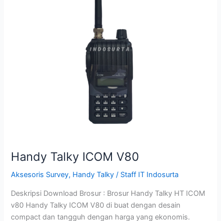
Handy Talky ICOM V80
Aksesoris Survey
,
Handy Talky
/
Staff IT Indosurta
Deskripsi Download Brosur : Brosur Handy Talky HT ICOM
v80 Handy Talky ICOM V80 di buat dengan desain
compact dan tangguh dengan harga yang ekonomis.