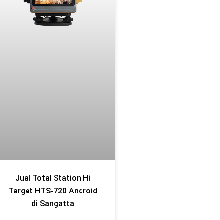
Jual Total Station Hi
Target HTS-720 Android
di Sangatta