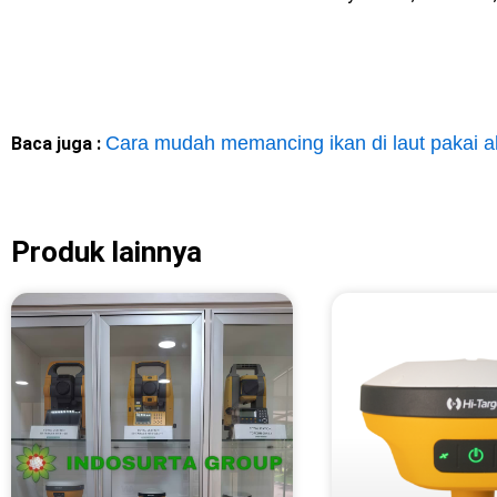
Cara mudah memancing ikan di laut pakai al
Baca juga :
Produk lainnya