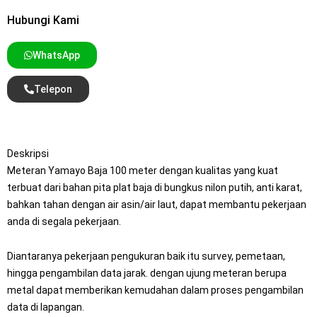
Hubungi Kami
WhatsApp
Telepon
Deskripsi
Meteran Yamayo Baja 100 meter dengan kualitas yang kuat
terbuat dari bahan pita plat baja di bungkus nilon putih, anti karat,
bahkan tahan dengan air asin/air laut, dapat membantu pekerjaan
anda di segala pekerjaan.
Diantaranya pekerjaan pengukuran baik itu survey, pemetaan,
hingga pengambilan data jarak. dengan ujung meteran berupa
metal dapat memberikan kemudahan dalam proses pengambilan
data di lapangan.