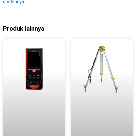
contohnya
Produk lainnya