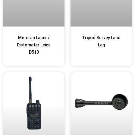
Meteran Laser /
Tripod Survey Land
Distometer Leica
Leg
D510