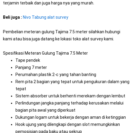
terjamin terbaik dan juga harga nya yang murah.
Beli juga :
Nivo Tabung alat survey
Pembelian meteran gulung Tajima 7.5 meter silahkan hubungi
kami atau bisa juga datang ke lokasi toko alat survey kami.
Spesifikasi Meteran Gulung Tajima 7.5 Meter
Tape pendek
Panjang 7 meter
Perumahan plastik 2-c yang tahan banting
Rem pita 2 bagian yang tepat untuk pengukuran dalam yang
tepat
Sistem absorber untuk berhenti merekam dengan lembut
Perlindungan jangka panjang terhadap kerusakan melalui
bagian pita awal yang diperkuat
Dukungan logam untuk bekerja dengan aman di ketinggian
Hook ujung yang dilengkapi dengan slot memungkinkan
pemosisian pada baku atau sekrup