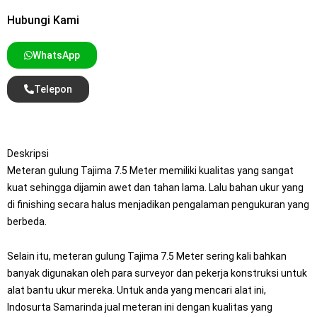
Hubungi Kami
WhatsApp
Telepon
Deskripsi
Meteran gulung Tajima 7.5 Meter memiliki kualitas yang sangat
kuat sehingga dijamin awet dan tahan lama. Lalu bahan ukur yang
di finishing secara halus menjadikan pengalaman pengukuran yang
berbeda.
Selain itu, meteran gulung Tajima 7.5 Meter sering kali bahkan
banyak digunakan oleh para surveyor dan pekerja konstruksi untuk
alat bantu ukur mereka. Untuk anda yang mencari alat ini,
Indosurta Samarinda jual meteran ini dengan kualitas yang