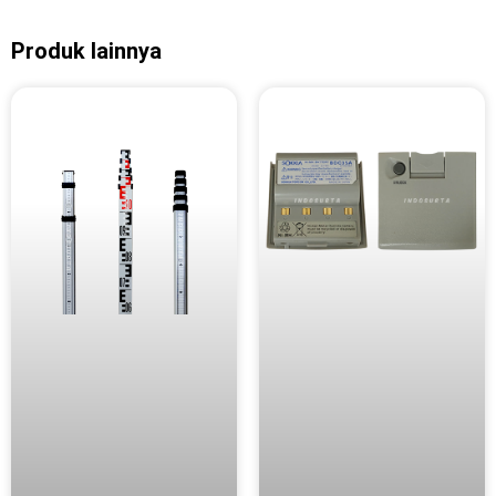
Produk lainnya