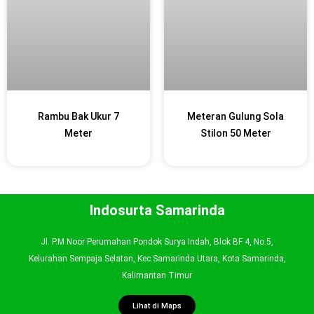
Rambu Bak Ukur 7
Meteran Gulung Sola
Meter
Stilon 50 Meter
Indosurta Samarinda
Jl. P.M Noor Perumahan Pondok Surya Indah, Blok BF 4, No.5,
Kelurahan Sempaja Selatan, Kec.Samarinda Utara, Kota Samarinda,
Kalimantan Timur
Lihat di Maps