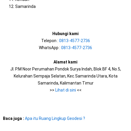
Samarinda
Hubungi kami
Telepon :
0813-4577-2736
WhatsApp :
0813-4577-2736
Alamat kami
Jl. P.M Noor Perumahan Pondok Surya Indah, Blok BF 4, No.5,
Kelurahan Sempaja Selatan, Kec.Samarinda Utara, Kota
Samarinda, Kalimantan Timur
>>
Lihat di sini
<<
Baca juga :
Apa itu Ruang Lingkup Geodesi ?