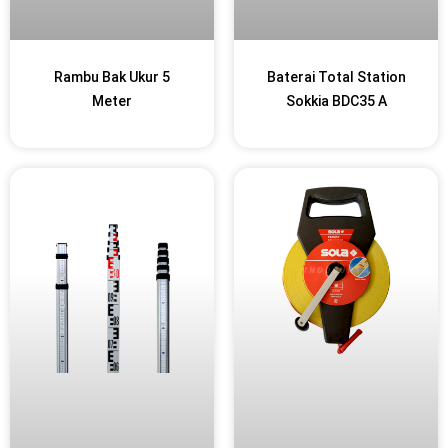
Rambu Bak Ukur 5
Baterai Total Station
Meter
Sokkia BDC35 A