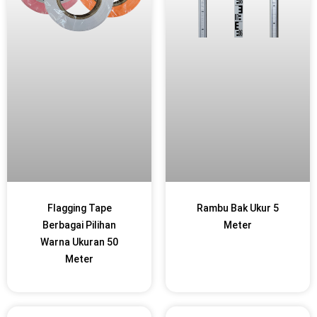
Flagging Tape
Rambu Bak Ukur 5
Berbagai Pilihan
Meter
Warna Ukuran 50
Meter