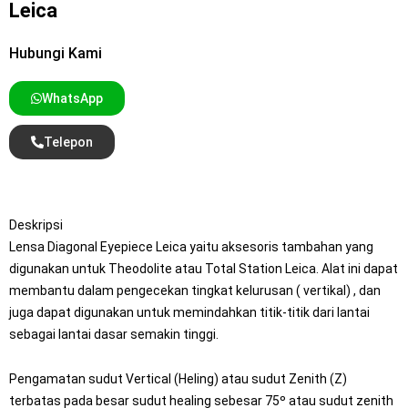
Leica
Hubungi Kami
WhatsApp
Telepon
Deskripsi
Lensa Diagonal Eyepiece Leica yaitu aksesoris tambahan yang
digunakan untuk Theodolite atau Total Station Leica. Alat ini dapat
membantu dalam pengecekan tingkat kelurusan ( vertikal) , dan
juga dapat digunakan untuk memindahkan titik-titik dari lantai
sebagai lantai dasar semakin tinggi.
Pengamatan sudut Vertical (Heling) atau sudut Zenith (Z)
terbatas pada besar sudut healing sebesar 75º atau sudut zenith