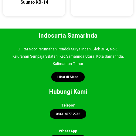
Suunto KB-14
Indosurta Samarinda
Jl. P.M Noor Perumahan Pondok Surya Indah, Blok BF 4, No.5,
Kelurahan Sempaja Selatan, Kec.Samarinda Utara, Kota Samarinda,
Kalimantan Timur
Lihat di Maps
Hubungi Kami
Telepon
0813-4577-2736
WhatsApp