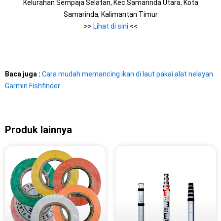
Kelurahan Sempaja Selatan, Kec.Samarinda Utara, Kota
Samarinda, Kalimantan Timur
>>
Lihat di sini
<<
Baca juga :
Cara mudah memancing ikan di laut pakai alat nelayan
Garmin Fishfinder
Produk lainnya