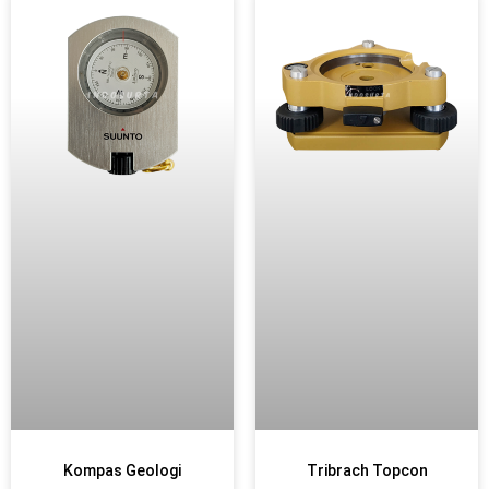
Kompas Geologi
Tribrach Topcon