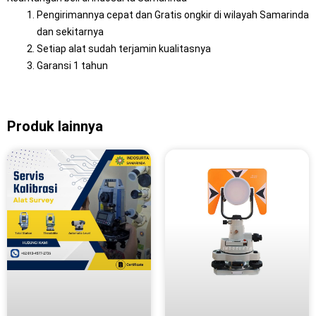
Pengirimannya cepat dan Gratis ongkir di wilayah Samarinda
dan sekitarnya
Setiap alat sudah terjamin kualitasnya
Garansi 1 tahun
Produk lainnya