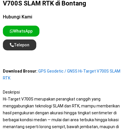
V700S SLAM RTK di Bontang
Hubungi Kami
WhatsApp
Telepon
Download Brosur:
GPS Geodetic / GNSS Hi-Target V700S SLAM
RTK
Deskripsi
Hi-Target V700S merupakan perangkat canggih yang
menggabungkan teknologi SLAM dan RTK, mampu memberikan
hasil pengukuran dengan akurasi hingga tingkat sentimeter di
berbagai kondisi medan — mulai dari area terbuka hingga lokasi
menantang seperti lorong sempit, bawah jembatan, maupun di