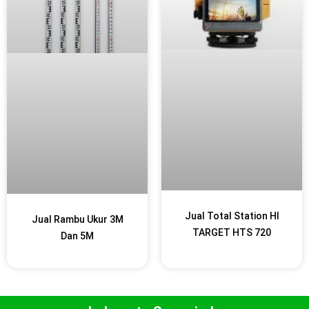
Jual Total Station HI
Jual Rambu Ukur 3M
TARGET HTS 720
Dan 5M