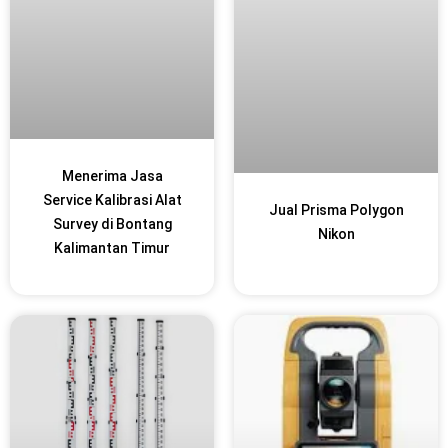
Menerima Jasa
Service Kalibrasi Alat
Jual Prisma Polygon
Survey di Bontang
Nikon
Kalimantan Timur