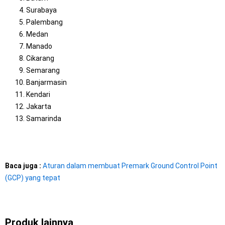
Surabaya
Palembang
Medan
Manado
Cikarang
Semarang
Banjarmasin
Kendari
Jakarta
Samarinda
Baca juga :
Aturan dalam membuat Premark Ground Control Point
(GCP) yang tepat
Produk lainnya