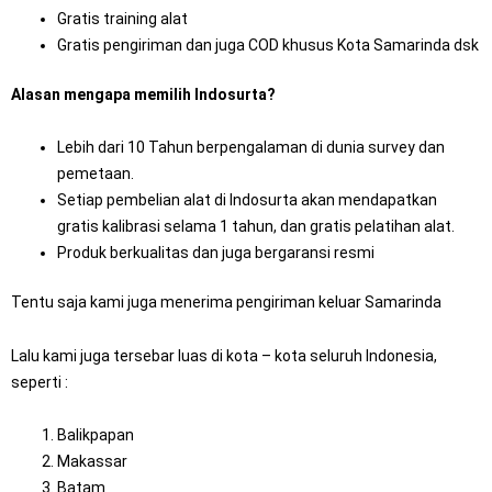
Gratis training alat
Gratis pengiriman dan juga COD khusus Kota Samarinda dsk
Alasan mengapa memilih Indosurta?
Lebih dari 10 Tahun berpengalaman di dunia survey dan
pemetaan.
Setiap pembelian alat di Indosurta akan mendapatkan
gratis kalibrasi selama 1 tahun, dan gratis pelatihan alat.
Produk berkualitas dan juga bergaransi resmi
Tentu saja kami juga menerima pengiriman keluar Samarinda
Lalu kami juga tersebar luas di kota – kota seluruh Indonesia,
seperti :
Balikpapan
Makassar
Batam