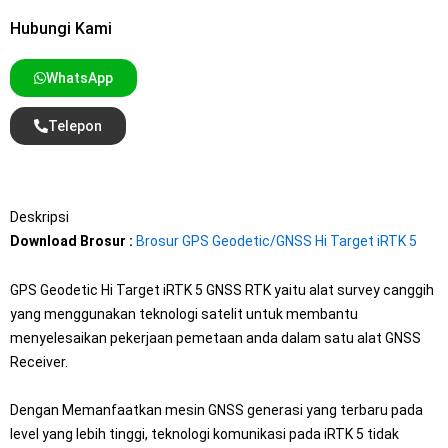
Hubungi Kami
WhatsApp
Telepon
Deskripsi
Download Brosur :
Brosur GPS Geodetic/GNSS Hi Target iRTK 5
GPS Geodetic Hi Target iRTK 5 GNSS RTK yaitu alat survey canggih
yang menggunakan teknologi satelit untuk membantu
menyelesaikan pekerjaan pemetaan anda dalam satu alat GNSS
Receiver.
Dengan Memanfaatkan mesin GNSS generasi yang terbaru pada
level yang lebih tinggi, teknologi komunikasi pada iRTK 5 tidak